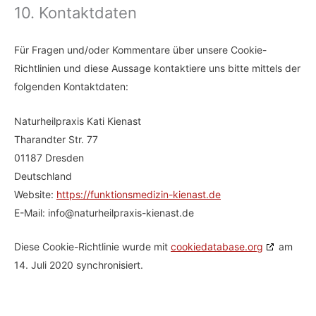
10. Kontaktdaten
Für Fragen und/oder Kommentare über unsere Cookie-
Richtlinien und diese Aussage kontaktiere uns bitte mittels der
folgenden Kontaktdaten:
Naturheilpraxis Kati Kienast
Tharandter Str. 77
01187 Dresden
Deutschland
Website:
https://funktionsmedizin-kienast.de
E-Mail:
info@
naturheilpraxis-kienast.de
Diese Cookie-Richtlinie wurde mit
cookiedatabase.org
am
14. Juli 2020 synchronisiert.