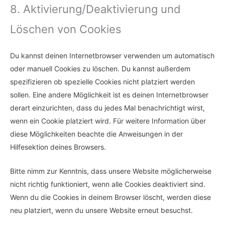
8. Aktivierung/Deaktivierung und
Löschen von Cookies
Du kannst deinen Internetbrowser verwenden um automatisch
oder manuell Cookies zu löschen. Du kannst außerdem
spezifizieren ob spezielle Cookies nicht platziert werden
sollen. Eine andere Möglichkeit ist es deinen Internetbrowser
derart einzurichten, dass du jedes Mal benachrichtigt wirst,
wenn ein Cookie platziert wird. Für weitere Information über
diese Möglichkeiten beachte die Anweisungen in der
Hilfesektion deines Browsers.
Bitte nimm zur Kenntnis, dass unsere Website möglicherweise
nicht richtig funktioniert, wenn alle Cookies deaktiviert sind.
Wenn du die Cookies in deinem Browser löscht, werden diese
neu platziert, wenn du unsere Website erneut besuchst.