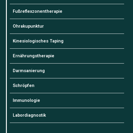
Fußreflexzonentherapie
Ohrakupunktur
Kinesiologisches Taping
Ernährungstherapie
Darmsanierung
Schröpfen
Immunologie
Labordiagnostik