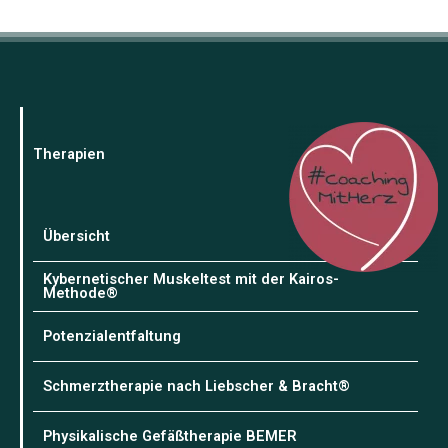
Therapien
Übersicht
Kybernetischer Muskeltest mit der Kairos-
Methode®
Potenzialentfaltung
Schmerztherapie nach Liebscher & Bracht®
Physikalische Gefäßtherapie BEMER