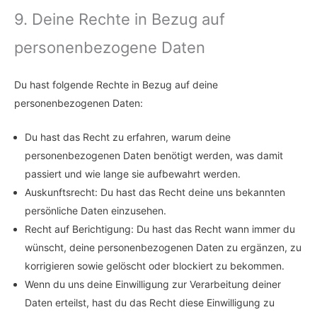
9. Deine Rechte in Bezug auf
personenbezogene Daten
Du hast folgende Rechte in Bezug auf deine
personenbezogenen Daten:
Du hast das Recht zu erfahren, warum deine
personenbezogenen Daten benötigt werden, was damit
passiert und wie lange sie aufbewahrt werden.
Auskunftsrecht: Du hast das Recht deine uns bekannten
persönliche Daten einzusehen.
Recht auf Berichtigung: Du hast das Recht wann immer du
wünscht, deine personenbezogenen Daten zu ergänzen, zu
korrigieren sowie gelöscht oder blockiert zu bekommen.
Wenn du uns deine Einwilligung zur Verarbeitung deiner
Daten erteilst, hast du das Recht diese Einwilligung zu