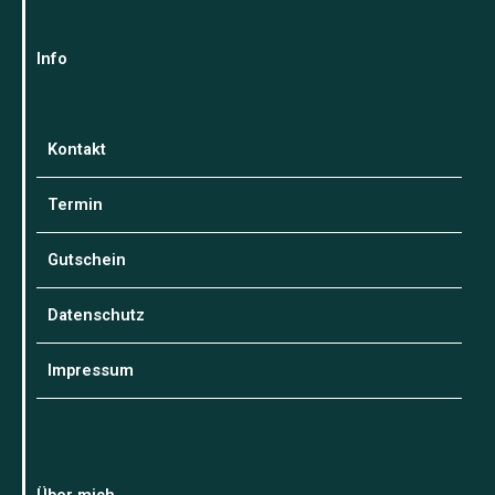
Info
Kontakt
Termin
Gutschein
Datenschutz
Impressum