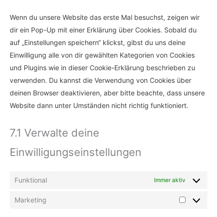
Wenn du unsere Website das erste Mal besuchst, zeigen wir
dir ein Pop-Up mit einer Erklärung über Cookies. Sobald du
auf „Einstellungen speichern“ klickst, gibst du uns deine
Einwilligung alle von dir gewählten Kategorien von Cookies
und Plugins wie in dieser Cookie-Erklärung beschrieben zu
verwenden. Du kannst die Verwendung von Cookies über
deinen Browser deaktivieren, aber bitte beachte, dass unsere
Website dann unter Umständen nicht richtig funktioniert.
7.1 Verwalte deine
Einwilligungseinstellungen
Funktional
Immer aktiv
Marketing