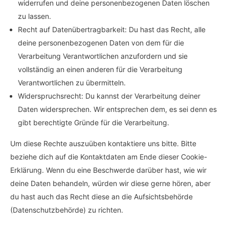
widerrufen und deine personenbezogenen Daten löschen
zu lassen.
Recht auf Datenübertragbarkeit: Du hast das Recht, alle
deine personenbezogenen Daten von dem für die
Verarbeitung Verantwortlichen anzufordern und sie
vollständig an einen anderen für die Verarbeitung
Verantwortlichen zu übermitteln.
Widerspruchsrecht: Du kannst der Verarbeitung deiner
Daten widersprechen. Wir entsprechen dem, es sei denn es
gibt berechtigte Gründe für die Verarbeitung.
Um diese Rechte auszuüben kontaktiere uns bitte. Bitte
beziehe dich auf die Kontaktdaten am Ende dieser Cookie-
Erklärung. Wenn du eine Beschwerde darüber hast, wie wir
deine Daten behandeln, würden wir diese gerne hören, aber
du hast auch das Recht diese an die Aufsichtsbehörde
(Datenschutzbehörde) zu richten.