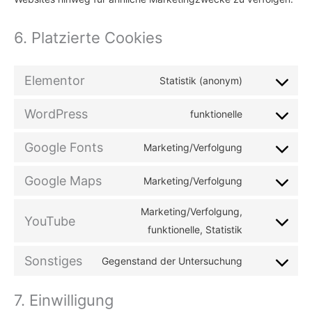
6. Platzierte Cookies
Elementor
Statistik (anonym)
WordPress
funktionelle
Google Fonts
Marketing/Verfolgung
Google Maps
Marketing/Verfolgung
Marketing/Verfolgung,
YouTube
funktionelle, Statistik
Sonstiges
Gegenstand der Untersuchung
7. Einwilligung