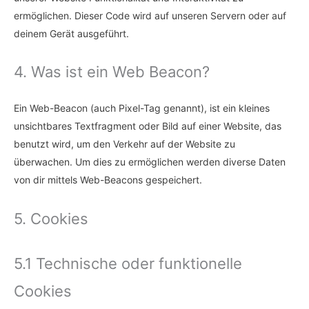
ermöglichen. Dieser Code wird auf unseren Servern oder auf
deinem Gerät ausgeführt.
4. Was ist ein Web Beacon?
Ein Web-Beacon (auch Pixel-Tag genannt), ist ein kleines
unsichtbares Textfragment oder Bild auf einer Website, das
benutzt wird, um den Verkehr auf der Website zu
überwachen. Um dies zu ermöglichen werden diverse Daten
von dir mittels Web-Beacons gespeichert.
5. Cookies
5.1 Technische oder funktionelle
Cookies