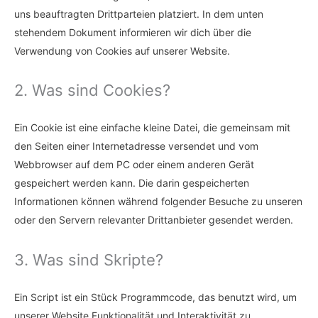
uns beauftragten Drittparteien platziert. In dem unten
stehendem Dokument informieren wir dich über die
Verwendung von Cookies auf unserer Website.
2. Was sind Cookies?
Ein Cookie ist eine einfache kleine Datei, die gemeinsam mit
den Seiten einer Internetadresse versendet und vom
Webbrowser auf dem PC oder einem anderen Gerät
gespeichert werden kann. Die darin gespeicherten
Informationen können während folgender Besuche zu unseren
oder den Servern relevanter Drittanbieter gesendet werden.
3. Was sind Skripte?
Ein Script ist ein Stück Programmcode, das benutzt wird, um
unserer Website Funktionalität und Interaktivität zu