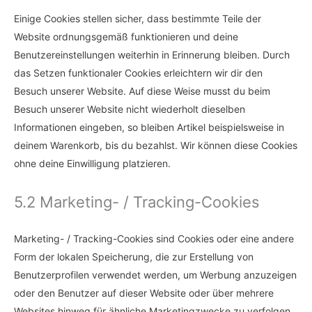
Einige Cookies stellen sicher, dass bestimmte Teile der
Website ordnungsgemäß funktionieren und deine
Benutzereinstellungen weiterhin in Erinnerung bleiben. Durch
das Setzen funktionaler Cookies erleichtern wir dir den
Besuch unserer Website. Auf diese Weise musst du beim
Besuch unserer Website nicht wiederholt dieselben
Informationen eingeben, so bleiben Artikel beispielsweise in
deinem Warenkorb, bis du bezahlst. Wir können diese Cookies
ohne deine Einwilligung platzieren.
5.2 Marketing- / Tracking-Cookies
Marketing- / Tracking-Cookies sind Cookies oder eine andere
Form der lokalen Speicherung, die zur Erstellung von
Benutzerprofilen verwendet werden, um Werbung anzuzeigen
oder den Benutzer auf dieser Website oder über mehrere
Websites hinweg für ähnliche Marketingzwecke zu verfolgen.