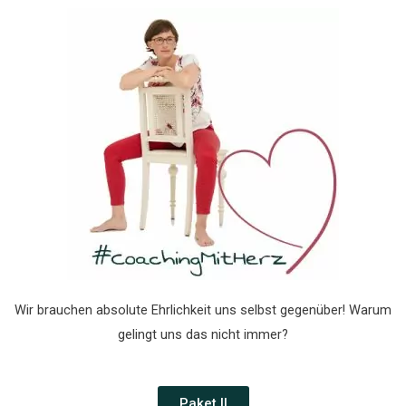
Wir brauchen absolute Ehrlichkeit uns selbst gegenüber! Warum
gelingt uns das nicht immer?
Paket II