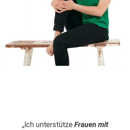
„Ich unterstütze
Frauen
mit