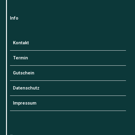
Info
Kontakt
Termin
Gutschein
Datenschutz
Impressum