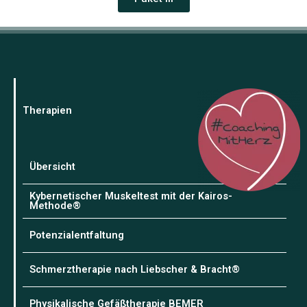
Therapien
Übersicht
Kybernetischer Muskeltest mit der Kairos-
Methode®
Potenzialentfaltung
Schmerztherapie nach Liebscher & Bracht®
Physikalische Gefäßtherapie BEMER