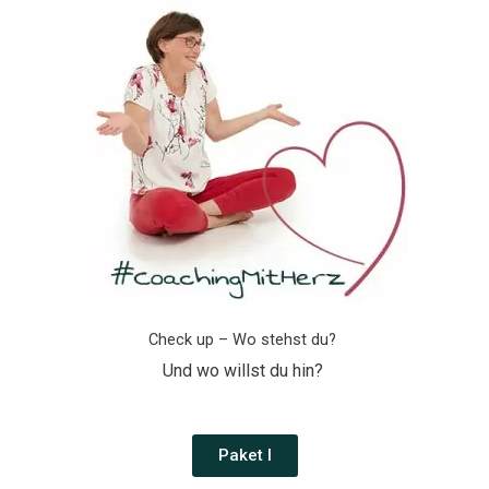
Check up – Wo stehst du?
Und wo willst du hin?
Paket I