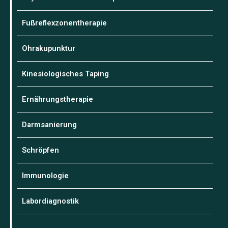
Fußreflexzonentherapie
Ohrakupunktur
Kinesiologisches Taping
Ernährungstherapie
Darmsanierung
Schröpfen
Immunologie
Labordiagnostik