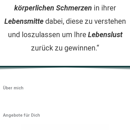
körperlichen Schmerzen
in ihrer
Lebensmitte
dabei, diese zu verstehen
und loszulassen um Ihre
Lebenslust
zurück zu gewinnen.“
Über mich
Angebote für Dich