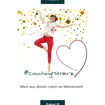
Mach aus deinem Leben ein Meisterwerk!
Paket III