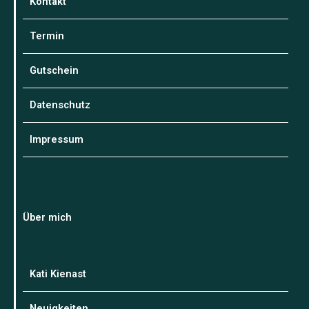
Kontakt
Termin
Gutschein
Datenschutz
Impressum
Über mich
Kati Kienast
Neuigkeiten