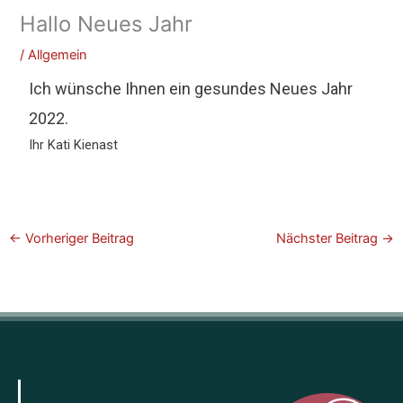
Hallo Neues Jahr
/
Allgemein
Ich wünsche Ihnen ein gesundes Neues Jahr
2022.
Ihr Kati Kienast
←
Vorheriger Beitrag
Nächster Beitrag
→