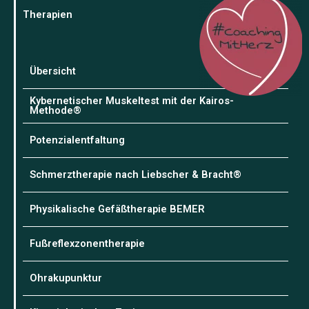
Therapien
Übersicht
Kybernetischer Muskeltest mit der Kairos-
Methode®
Potenzialentfaltung
Schmerztherapie nach Liebscher & Bracht®
Physikalische Gefäßtherapie BEMER
Fußreflexzonentherapie
Ohrakupunktur