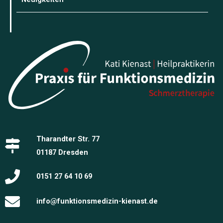
Tharandter Str. 77
01187 Dresden
0151 27 64 10 69
info@funktionsmedizin-kienast.de