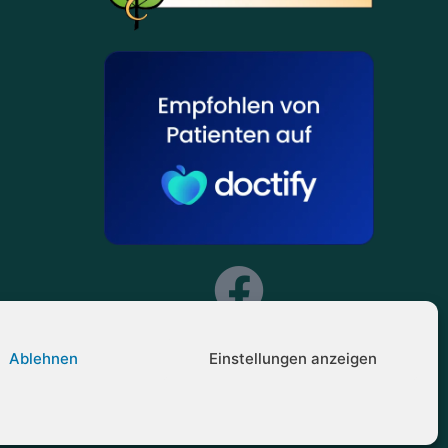
Ablehnen
Einstellungen anzeigen