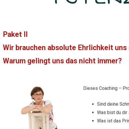
Paket II
Wir brauchen absolute Ehrlichkeit uns
Warum gelingt uns das nicht immer?
Dieses Coaching – Pr
Sind deine Sch
Was bist du dir
Was ist das Pri