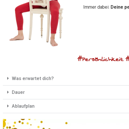
Immer dabei:
Deine pe
#Persönlichkeit
Was erwartet dich?
Dauer
Ablaufplan