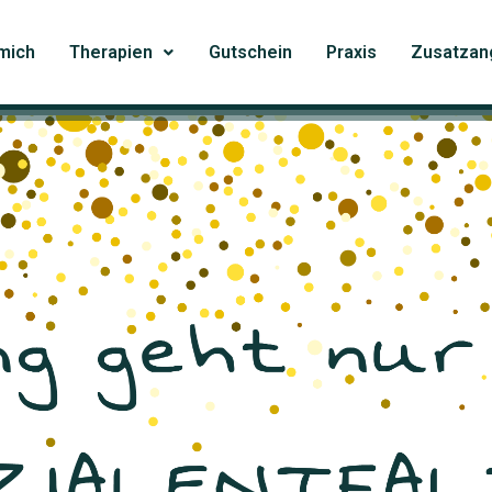
mich
Therapien
Gutschein
Praxis
Zusatzan