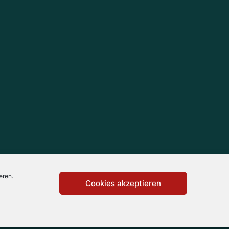
eren.
Cookies akzeptieren