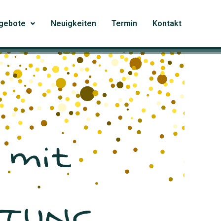
gebote
Neuigkeiten
Termin
Kontakt