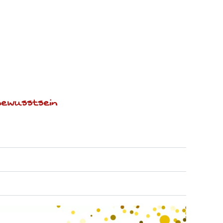
bewusstsein