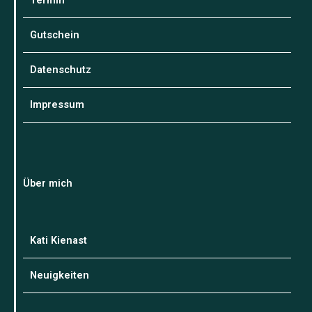
Termin
Gutschein
Datenschutz
Impressum
Über mich
Kati Kienast
Neuigkeiten