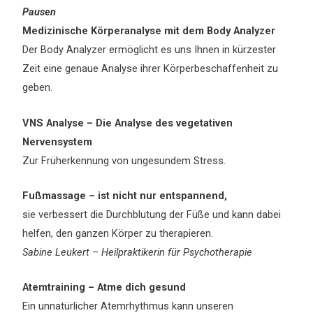
Pausen
Medizinische Körperanalyse mit dem Body Analyzer
Der Body Analyzer ermöglicht es uns Ihnen in kürzester
Zeit eine genaue Analyse ihrer Körperbeschaffenheit zu
geben.
VNS Analyse – Die Analyse des vegetativen
Nervensystem
Zur Früherkennung von ungesundem Stress.
Fußmassage – ist nicht nur entspannend,
sie verbessert die Durchblutung der Füße und kann dabei
helfen, den ganzen Körper zu therapieren.
Sabine Leukert – Heilpraktikerin für Psychotherapie
Atemtraining – Atme dich gesund
Ein unnatürlicher Atemrhythmus kann unseren