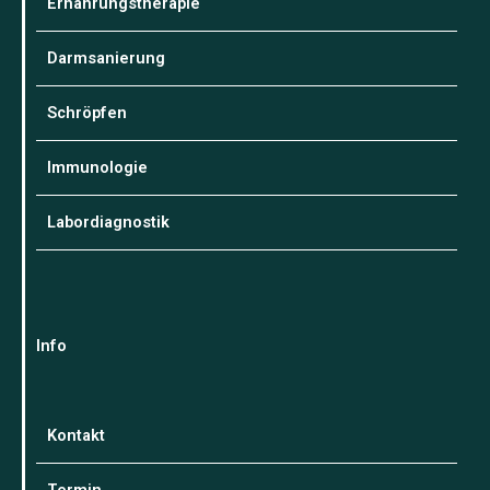
Ernährungstherapie
Darmsanierung
Schröpfen
Immunologie
Labordiagnostik
Info
Kontakt