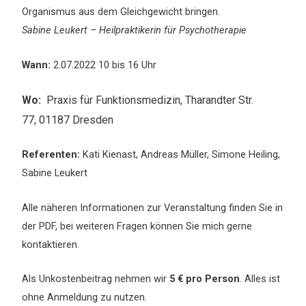
Organismus aus dem Gleichgewicht bringen.
Sabine Leukert – Heilpraktikerin für Psychotherapie
Wann:
2.07.2022 10 bis 16 Uhr
Wo:
Praxis für Funktionsmedizin, Tharandter Str.
77, 01187 Dresden
Referenten:
Kati Kienast, Andreas Müller, Simone Heiling,
Sabine Leukert
Alle näheren Informationen zur Veranstaltung finden Sie in
der PDF, bei weiteren Fragen können Sie mich gerne
kontaktieren.
Als Unkostenbeitrag nehmen wir
5 € pro Person
. Alles ist
ohne Anmeldung zu nutzen.