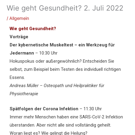
Wie geht Gesundheit? 2. Juli 2022
/
Allgemein
Wie
geht Gesundheit?
Vorträge
Der kybernetische Muskeltest – ein Werkzeug für
Jedermann
– 10:30 Uhr
Hokuspokus oder außergewöhnlich? Entscheiden Sie
selbst, zum Beispiel beim Testen des individuell richtigen
Essens.
Andreas Müller – Osteopath und Heilpraktiker für
Physiotherapie
Spätfolgen der Corona Infektion
– 11:30 Uhr
Immer mehr Menschen haben eine SARS-CoV-2 Infektion
überstanden. Aber nicht alle sind vollständig geheilt.
Woran liegt es? Wie gelingt die Heilung?