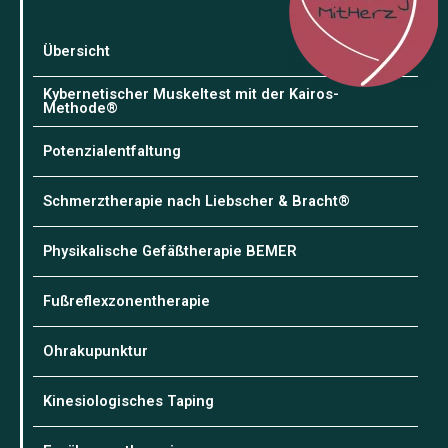
Übersicht
Kybernetischer Muskeltest mit der Kairos-
Methode®
Potenzialentfaltung
Schmerztherapie nach Liebscher & Bracht®
Physikalische Gefäßtherapie BEMER
Fußreflexzonentherapie
Ohrakupunktur
Kinesiologisches Taping