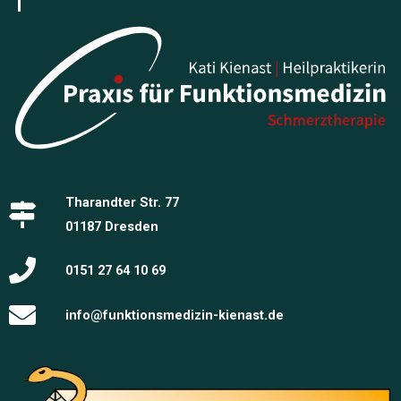
Tharandter Str. 77
01187 Dresden
0151 27 64 10 69
info@funktionsmedizin-kienast.de