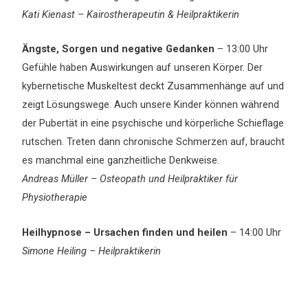
Kati Kienast – Kairostherapeutin & Heilpraktikerin
Ängste, Sorgen und negative Gedanken
– 13:00 Uhr
Gefühle haben Auswirkungen auf unseren Körper. Der
kybernetische Muskeltest deckt Zusammenhänge auf und
zeigt Lösungswege. Auch unsere Kinder können während
der Pubertät in eine psychische und körperliche Schieflage
rutschen. Treten dann chronische Schmerzen auf, braucht
es manchmal eine ganzheitliche Denkweise.
Andreas Müller – Osteopath und Heilpraktiker für
Physiotherapie
Heilhypnose – Ursachen finden und heilen
– 14:00 Uhr
Simone Heiling – Heilpraktikerin